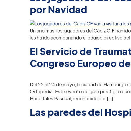
por Navidad
Un año más, los jugadores del Cádiz C.F han ido a
les ha ido acompañando el equipo directivo del 
El Servicio de Traumat
Congreso Europeo de
Del 22 al 24 de mayo, la ciudad de Hamburgo se
Ortopedia. Este evento de gran prestigio reuni
Hospitales Pascual, reconocido por […]
Las paredes del Hospit