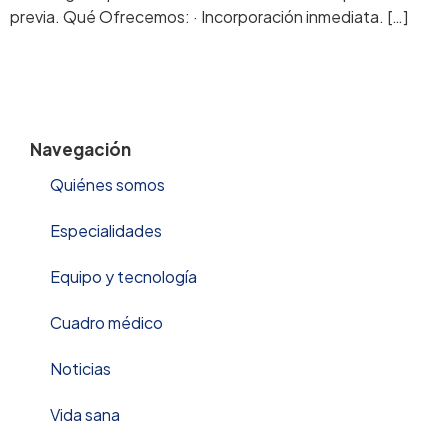
previa. Qué Ofrecemos: · Incorporación inmediata. […]
Navegación
Quiénes somos
Especialidades
Equipo y tecnología
Cuadro médico
Noticias
Vida sana