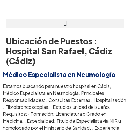
Ubicación de Puestos :
Hospital San Rafael, Cádiz
(Cádiz)
Médico Especialista en Neumología
Estamos buscando para nuestro hospital en Cádiz,
Médico Especialista en Neumología. Principales
Responsabilidades: . Consultas Externas . Hospitalización
. Fibrobroncoscopias. . Estudios unidad del sueño.
Requisitos: · Formación: Licenciatura o Grado en
Medicina. . Especialidad: Título de Especialista vía MIR u
homologado por el Ministerio de Sanidad. . Experiencia