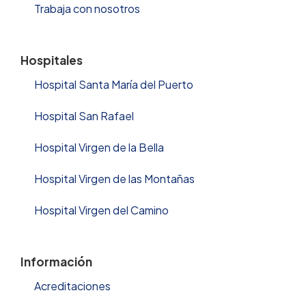
Trabaja con nosotros
Hospitales
Hospital Santa María del Puerto
Hospital San Rafael
Hospital Virgen de la Bella
Hospital Virgen de las Montañas
Hospital Virgen del Camino
Información
Acreditaciones