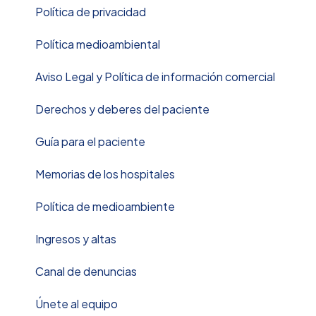
Política de privacidad
Política medioambiental
Aviso Legal y Política de información comercial
Derechos y deberes del paciente
Guía para el paciente
Memorias de los hospitales
Política de medioambiente
Ingresos y altas
Canal de denuncias
Únete al equipo