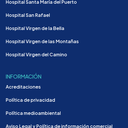
Hospital Santa María del Puerto
Hospital San Rafael
Hospital Virgen de la Bella
Hospital Virgen de las Montañas
Hospital Virgen del Camino
INFORMACIÓN
Acreditaciones
Política de privacidad
Política medioambiental
Aviso Legal y Política de información comercial