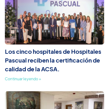
Los cinco hospitales de Hospitales
Pascual reciben la certificación de
calidad de la ACSA.
Continuar leyendo »