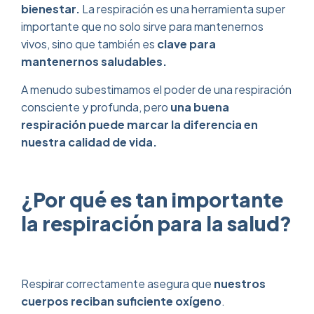
bienestar.
La respiración es una herramienta super
importante que no solo sirve para mantenernos
vivos, sino que también es
clave para
mantenernos saludables.
A menudo subestimamos el poder de una respiración
consciente y profunda, pero
una buena
respiración puede marcar la diferencia en
nuestra calidad de vida.
¿Por qué es tan importante
la respiración para la salud?
Respirar correctamente asegura que
nuestros
cuerpos reciban suficiente oxígeno
.