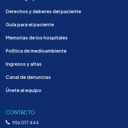
Derechos y deberes del paciente
Guía para el paciente
Memorias de los hospitales
Política de medioambiente
Ingresos y altas
Canal de denuncias
Únete al equipo
CONTACTO
956 017 444