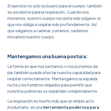
El ejercicio no solo es bueno para el cuerpo, también
es excelente para la respiración. Cuando nos
movemos, nuestro cuerpo necesita más oxígeno, lo
que nos obliga a respirar más profundamente. Así
que salgamos a caminar, corramos, nademos,
movamos nuestro cuerpo.
Mantengamos una buena postura:
La forma en que nos sentamos o nos ponemos de
pie también puede afectar nuestra capacidad para
respirar correctamente. Mantengamos la espalda
recta y los hombros relajados para permitir que
nuestros pulmones se expandan completamente.
La respiración es mucho más que un simple acto
involuntario; es una
herramienta poderosa para