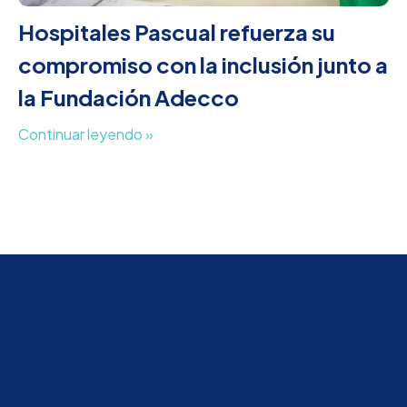
Hospitales Pascual refuerza su
compromiso con la inclusión junto a
la Fundación Adecco
Continuar leyendo »