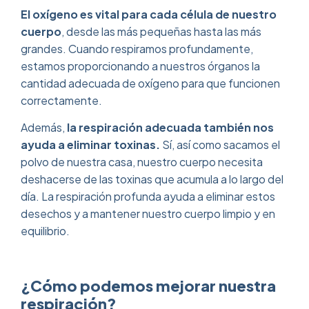
El oxígeno es vital para cada célula de nuestro
cuerpo
, desde las más pequeñas hasta las más
grandes. Cuando respiramos profundamente,
estamos proporcionando a nuestros órganos la
cantidad adecuada de oxígeno para que funcionen
correctamente.
Además,
la respiración adecuada también nos
ayuda a eliminar toxinas.
Sí, así como sacamos el
polvo de nuestra casa, nuestro cuerpo necesita
deshacerse de las toxinas que acumula a lo largo del
día. La respiración profunda ayuda a eliminar estos
desechos y a mantener nuestro cuerpo limpio y en
equilibrio.
¿Cómo podemos mejorar nuestra
respiración?