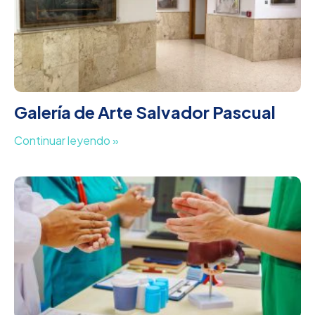
Galería de Arte Salvador Pascual
Continuar leyendo »