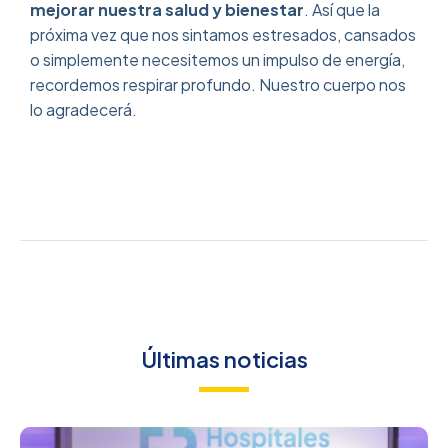
mejorar nuestra salud y bienestar
. Así que la
próxima vez que nos sintamos estresados, cansados
o simplemente necesitemos un impulso de energía,
recordemos respirar profundo. Nuestro cuerpo nos
lo agradecerá.
Últimas noticias