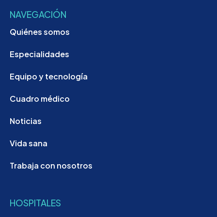
NAVEGACIÓN
Quiénes somos
Especialidades
Equipo y tecnología
Cuadro médico
Noticias
Vida sana
Trabaja con nosotros
HOSPITALES