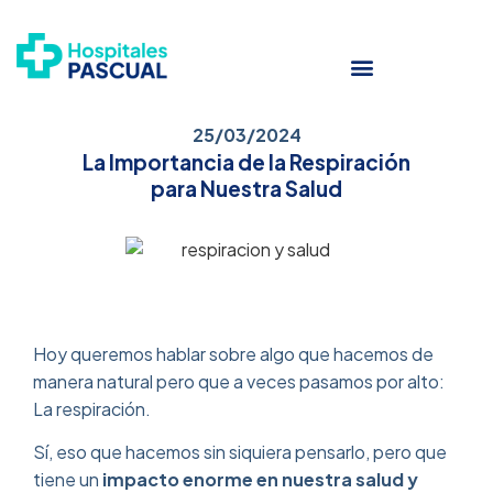
25/03/2024
La Importancia de la Respiración
para Nuestra Salud
Hoy queremos hablar sobre algo que hacemos de
manera natural pero que a veces pasamos por alto:
La respiración.
Sí, eso que hacemos sin siquiera pensarlo, pero que
tiene un
impacto enorme en nuestra salud y