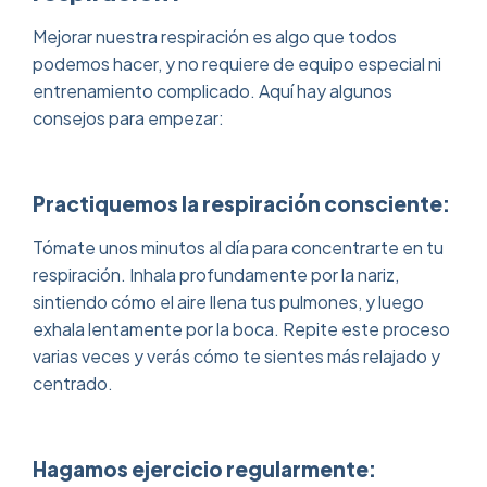
Mejorar nuestra respiración es algo que todos
podemos hacer, y no requiere de equipo especial ni
entrenamiento complicado. Aquí hay algunos
consejos para empezar:
Practiquemos la respiración consciente:
Tómate unos minutos al día para concentrarte en tu
respiración. Inhala profundamente por la nariz,
sintiendo cómo el aire llena tus pulmones, y luego
exhala lentamente por la boca. Repite este proceso
varias veces y verás cómo te sientes más relajado y
centrado.
Hagamos ejercicio regularmente: