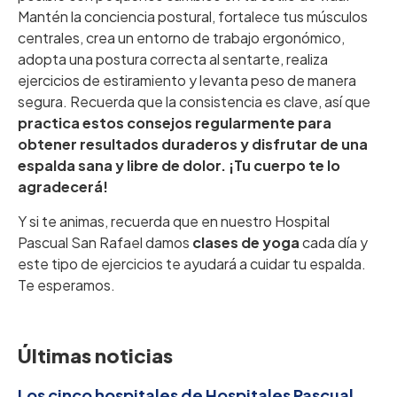
Mantén la conciencia postural, fortalece tus músculos
centrales, crea un entorno de trabajo ergonómico,
adopta una postura correcta al sentarte, realiza
ejercicios de estiramiento y levanta peso de manera
segura. Recuerda que la consistencia es clave, así que
practica estos consejos regularmente para
obtener resultados duraderos y disfrutar de una
espalda sana y libre de dolor. ¡Tu cuerpo te lo
agradecerá!
Y si te animas, recuerda que en nuestro Hospital
Pascual San Rafael damos
clases de yoga
cada día y
este tipo de ejercicios te ayudará a cuidar tu espalda.
Te esperamos.
Últimas noticias
Los cinco hospitales de Hospitales Pascual