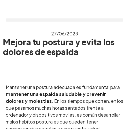
27/06/2023
Mejora tu postura y evita los
dolores de espalda
Mantener una postura adecuada es fundamental para
mantener una espalda saludable y prevenir
dolores y molestias
. En los tiempos que corren, en los
que pasamos muchas horas sentados frente al
ordenador y dispositivos móviles, es común desarrollar
malos hábitos posturales que pueden tener
consecuencias negativas para nuestra salud.