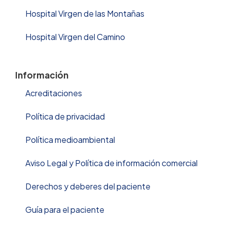
Hospital Virgen de las Montañas
Hospital Virgen del Camino
Información
Acreditaciones
Política de privacidad
Política medioambiental
Aviso Legal y Política de información comercial
Derechos y deberes del paciente
Guía para el paciente