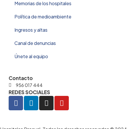
Memorias de los hospitales
Política de medioambiente
Ingresos y altas
Canal de denuncias
Únete al equipo
Contacto
956 017 444
REDES SOCIALES