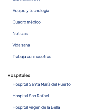
Equipo y tecnología
Cuadro médico
Noticias
Vida sana
Trabaja con nosotros
Hospitales
Hospital Santa María del Puerto
Hospital San Rafael
Hospital Virgen de la Bella