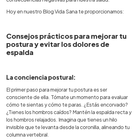
Hoy en nuestro Blog Vida Sana te proporcionamos:
‎ ‎
Consejos prácticos para mejorar tu
postura y evitar los dolores de
espalda
‎ ‎
La conciencia postural:
El primer paso para mejorar tu postura es ser
consciente de ella. Tómate un momento para evaluar
cómo te sientas y cómo te paras. ¿Estás encorvado?
¿Tienes los hombros caídos? Mantén la espalda recta y
los hombros relajados. Imagina que tienes un hilo
invisible que te levanta desde la coronilla, alineando tu
columna vertebral.