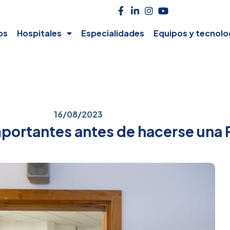
os
Hospitales
Especialidades
Equipos y tecnolo
16/08/2023
ortantes antes de hacerse una 