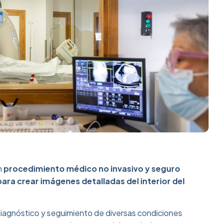
n
procedimiento médico no invasivo y seguro
para crear imágenes detalladas del interior del
diagnóstico y seguimiento de diversas condiciones