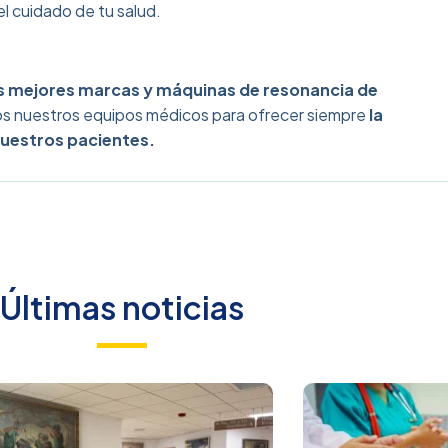
l cuidado de tu salud.
s mejores marcas y máquinas de resonancia de
 nuestros equipos médicos para ofrecer siempre
la
nuestros pacientes.
Últimas noticias