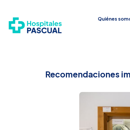
Quiénes som
Recomendaciones imp