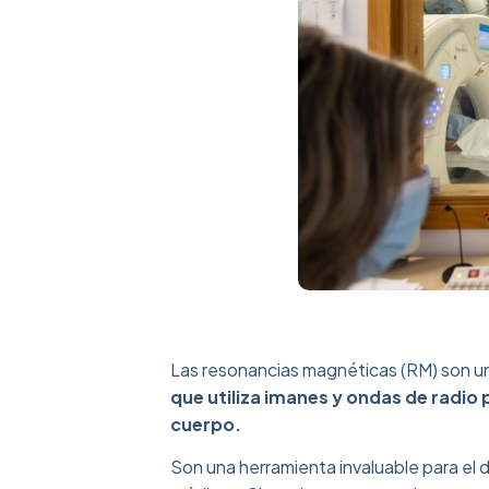
Las resonancias magnéticas (RM) son u
que utiliza imanes y ondas de radio 
cuerpo.
Son una herramienta invaluable para el 